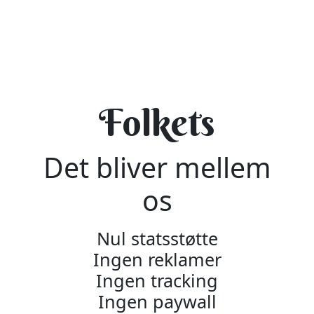
Folkets
Det bliver mellem
os
Nul statsstøtte
Ingen reklamer
Ingen tracking
Ingen paywall