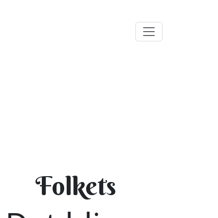
Folkets