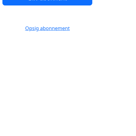
Opsig abonnement