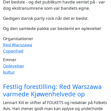
Det bedste - og det publikum havde ventet på - var
dog ekstranumrene som var bandets egne.
Gedigen dansk party rock når det er bedst.
Og den samlede pakke var bestemt en oplevelse!
Organisationer
Red Warszawa
Copenhell
Emner
Oplevelser
kultur
Festlig forestilling: Red Warszawa
varmede Kjøwenhelvede op
Lennart Kiil er stifter af FOLKETS og redaktør på Folkets
Avis. Han mener godt man kan oplyse og underholde