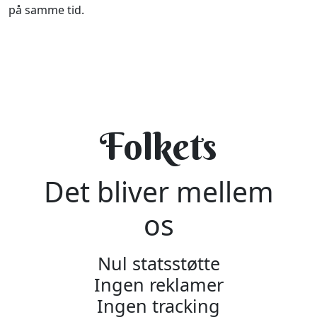
på samme tid.
Folkets
Det bliver mellem
os
Nul statsstøtte
Ingen reklamer
Ingen tracking