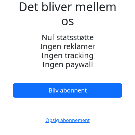
Det bliver mellem
os
Nul statsstøtte
Ingen reklamer
Ingen tracking
Ingen paywall
Bliv abonnent
Opsig abonnement