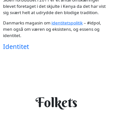
blevet foretaget i det skjulte i Kenya da det har vist
sig svært helt at udrydde den blodige tradition.
Danmarks magasin om
identitetspolitik
– #idpol,
men også om væren og eksistens, og essens og
identitet.
Identitet
Folkets