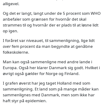
alligevel.
Og det er langt, langt under de 5 procent som WHO
anbefaler som grænsen for hvornår det skal
strammes til og hvornår der er plads til at løsne lidt
op igen.
I foråret var niveauet, til sammenligning, lige lidt
over
fem procent da man begyndte at genåbne
folkeskolerne.
Man kan også sammenligne med andre lande i
Europa. Også her klarer Danmark sig godt. Hvilket i
øvrigt også gælder for Norge og Finland.
I grafen øverst har jeg taget Holland med som
sammenligning. Et land som på mange måder kan
sammenlignes med Danmark, men som ikke har
haft styr på epidemien.