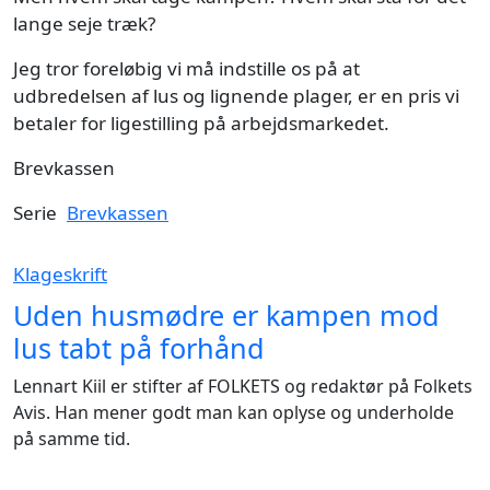
lange seje træk?
Jeg tror foreløbig vi må indstille os på at
udbredelsen af lus og lignende plager, er en pris vi
betaler for ligestilling på arbejdsmarkedet.
Brevkassen
Serie
Brevkassen
Klageskrift
Uden husmødre er kampen mod
lus tabt på forhånd
Lennart Kiil er stifter af FOLKETS og redaktør på Folkets
Avis. Han mener godt man kan oplyse og underholde
på samme tid.