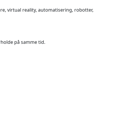
 virtual reality, automatisering, robotter,
erholde på samme tid.