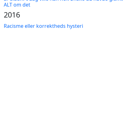
ALT om det
2016
Racisme eller korrektheds hysteri