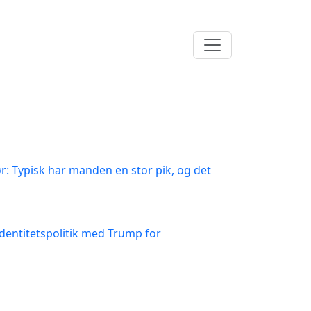
: Typisk har manden en stor pik, og det
dentitetspolitik med Trump for