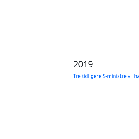
2019
Tre tidligere S-ministre vi