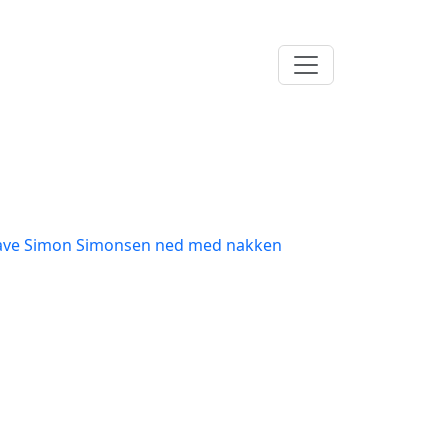
l have Simon Simonsen ned med nakken