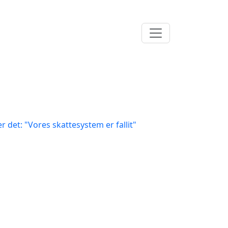
er det: "Vores skattesystem er fallit"