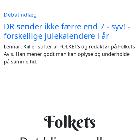
Debatindlæg
DR sender ikke færre end 7 - syv! -
forskellige julekalendere i år
Lennart Kiil er stifter af FOLKETS og redaktør på Folkets
Avis. Han mener godt man kan oplyse og underholde
på samme tid.
Folkets