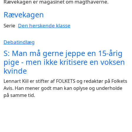
Rævekagen er magasinet om magthaverne.
Rævekagen
Serie
Den herskende klasse
Debatindlæg
S: Man må gerne jeppe en 15-årig
pige - men ikke kritisere en voksen
kvinde
Lennart Kiil er stifter af FOLKETS og redaktør på Folkets
Avis. Han mener godt man kan oplyse og underholde
på samme tid.