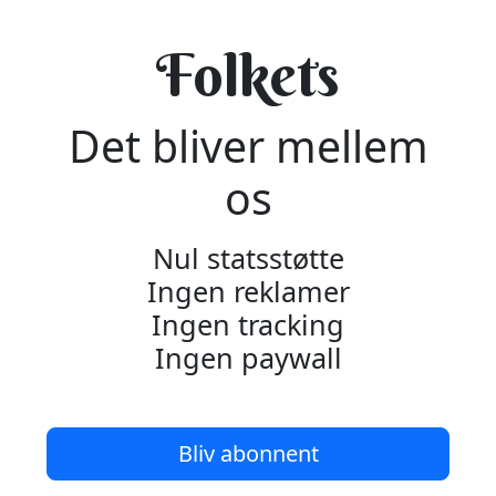
Folkets
Det bliver mellem
os
Nul statsstøtte
Ingen reklamer
Ingen tracking
Ingen paywall
Bliv abonnent