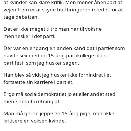
at kvinder kan klare kritik. Men mener åbenbart at
vejen frem er at skyde budbringeren i stedet for at
tage debatten.
Det er ikke meget tiltro man har til voksne
mennesker i det parti.
Der var en engang en anden kandidat i partiet som
havde sex med en 15-årig partikollege til en
partifest, som jeg husker sagen.
Han blev så vidt jeg husker ikke forhindret i et
fortsætte sin karriere i partiet.
Ergo må socialdemokratiet jo et eller andet sted
mene noget i retning af:
Man må gerne jeppe en 15-årig pige, men ikke
kritisere en voksen kvinde.