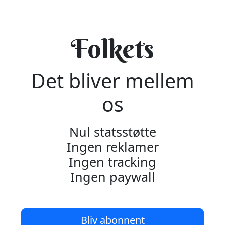
Folkets
Det bliver mellem
os
Nul statsstøtte
Ingen reklamer
Ingen tracking
Ingen paywall
Bliv abonnent