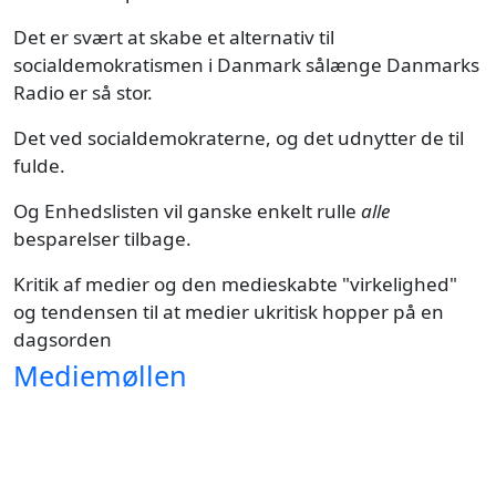
Det er svært at skabe et alternativ til
socialdemokratismen i Danmark sålænge Danmarks
Radio er så stor.
Det ved socialdemokraterne, og det udnytter de til
fulde.
Og Enhedslisten vil ganske enkelt rulle
alle
besparelser tilbage.
Kritik af medier og den medieskabte "virkelighed"
og tendensen til at medier ukritisk hopper på en
dagsorden
Mediemøllen