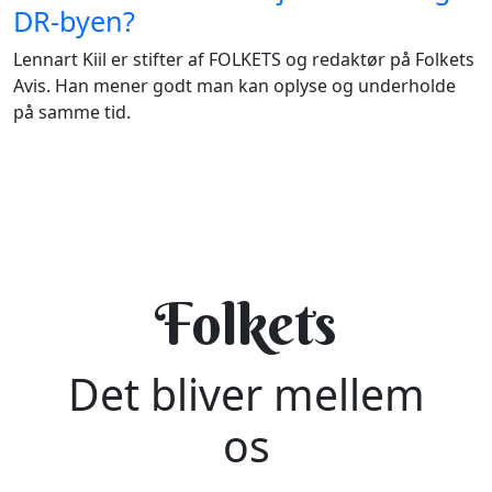
DR-byen?
Lennart Kiil er stifter af FOLKETS og redaktør på Folkets
Avis. Han mener godt man kan oplyse og underholde
på samme tid.
Folkets
Det bliver mellem
os