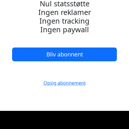
Nul statsstøtte
Ingen reklamer
Ingen tracking
Ingen paywall
Bliv abonnent
Opsig abonnement