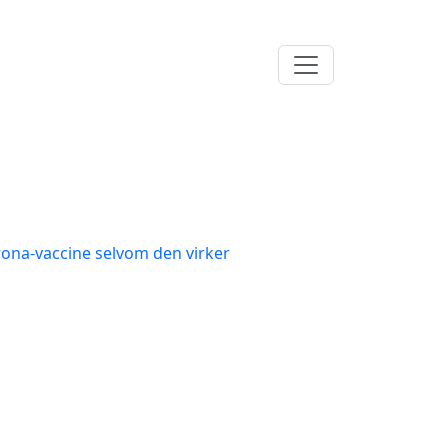
rona-vaccine selvom den virker