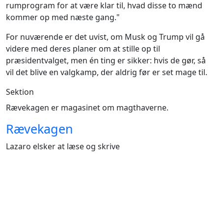
rumprogram for at være klar til, hvad disse to mænd
kommer op med næste gang."
For nuværende er det uvist, om Musk og Trump vil gå
videre med deres planer om at stille op til
præsidentvalget, men én ting er sikker: hvis de gør, så
vil det blive en valgkamp, der aldrig før er set mage til.
Sektion
Rævekagen er magasinet om magthaverne.
Rævekagen
Lazaro elsker at læse og skrive