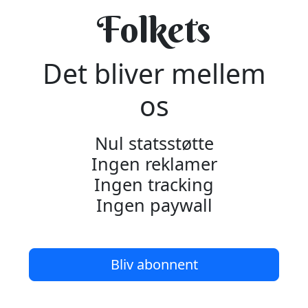
Folkets
Det bliver mellem
os
Nul statsstøtte
Ingen reklamer
Ingen tracking
Ingen paywall
Bliv abonnent