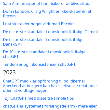
Sam Altman siger at han risikerer at blive skudt
Dom i London: Craig Wright er ikke skaberen af
Bitcoin
I nat skete der noget vildt med Bitcoin
De ti største skandaler i dansk politik ifølge Gemini
De ti største skandaler i dansk politik ifølge
DanskGPT
De 10 største skandaler i dansk politik ifølge
chatGPT
Tendenser og inkonsistenser i chatGPT
2023
ChatGPT med klar opfordring til politikerne:
Anerkend at borgere kan have seksuelle relationer
uden at voldtage nogen
Tøjl ChatGPT med disse tre simple tips
chatGPT er systemets forlængede arm - mere eller