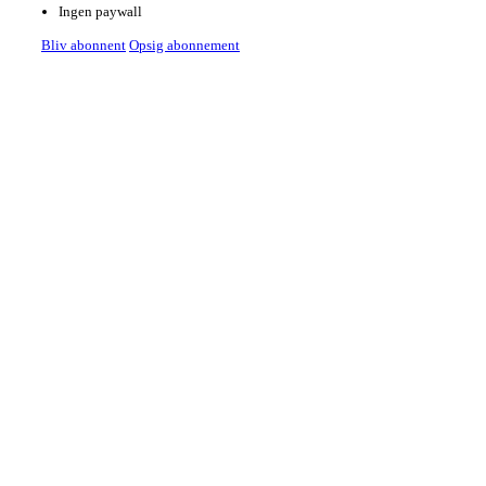
Ingen paywall
Bliv abonnent
Opsig abonnement