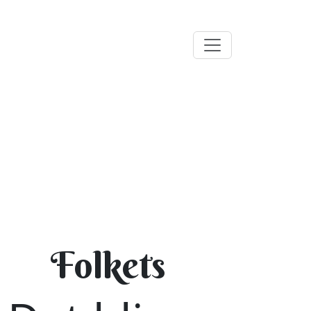
Folkets