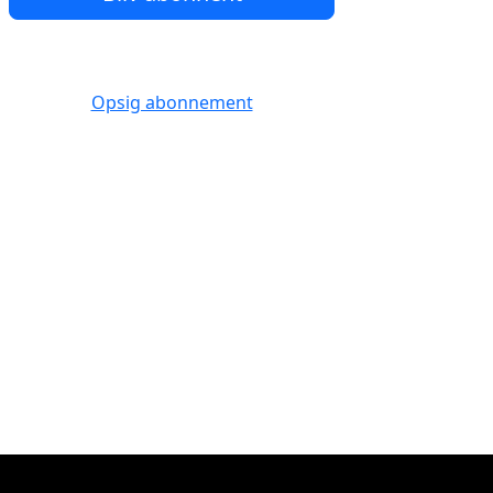
Opsig abonnement