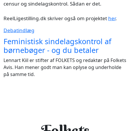
censur og sindelagskontrol. Sådan er det.
ReelLigestilling.dk skriver også om projektet
her
.
Debatindlæg
Feministisk sindelagskontrol af
børnebøger - og du betaler
Lennart Kiil er stifter af FOLKETS og redaktør på Folkets
Avis. Han mener godt man kan oplyse og underholde
på samme tid.
Folkets