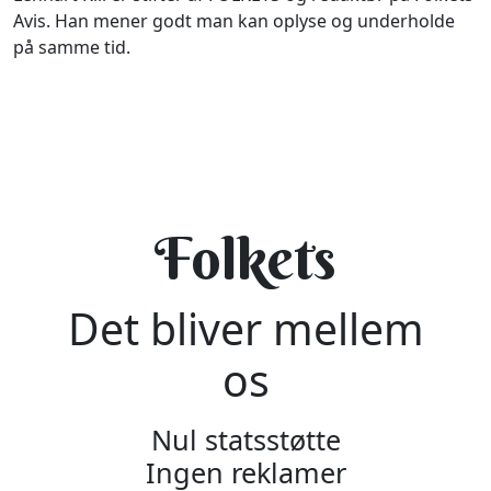
Avis. Han mener godt man kan oplyse og underholde
på samme tid.
Folkets
Det bliver mellem
os
Nul statsstøtte
Ingen reklamer