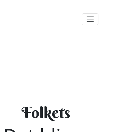
Folkets