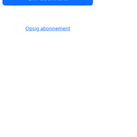
Opsig abonnement