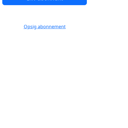
Opsig abonnement