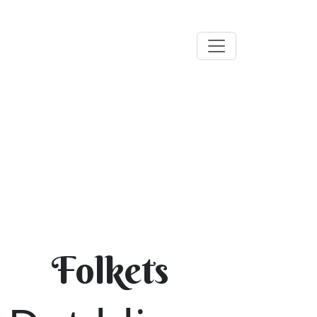
Folkets