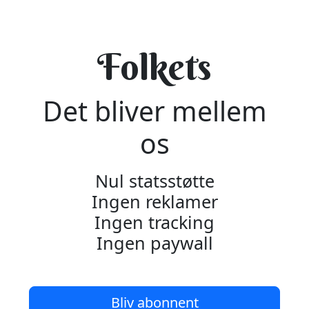
Folkets
Det bliver mellem
os
Nul statsstøtte
Ingen reklamer
Ingen tracking
Ingen paywall
Bliv abonnent