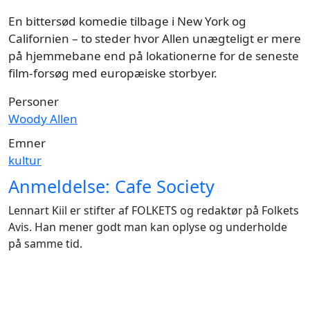
En bittersød komedie tilbage i New York og
Californien – to steder hvor Allen unægteligt er mere
på hjemmebane end på lokationerne for de seneste
film-forsøg med europæiske storbyer.
Personer
Woody Allen
Emner
kultur
Anmeldelse: Cafe Society
Lennart Kiil er stifter af FOLKETS og redaktør på Folkets
Avis. Han mener godt man kan oplyse og underholde
på samme tid.