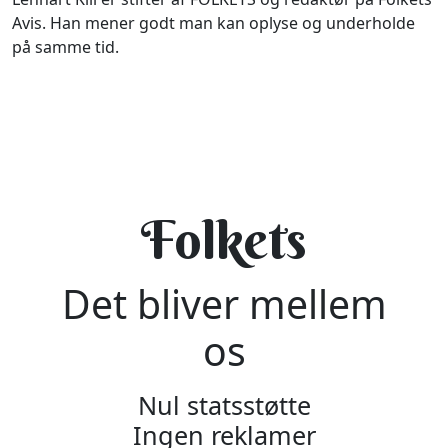
Avis. Han mener godt man kan oplyse og underholde
på samme tid.
Folkets
Det bliver mellem
os
Nul statsstøtte
Ingen reklamer