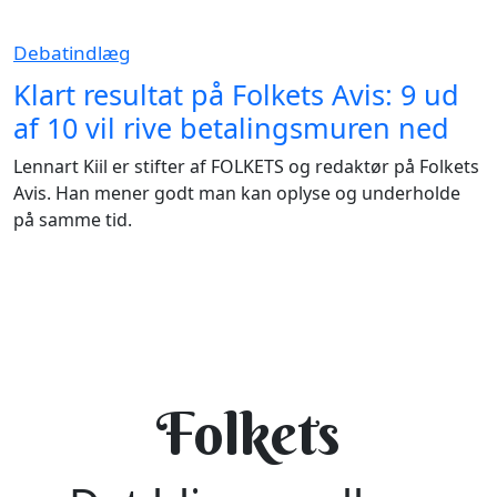
Debatindlæg
Klart resultat på Folkets Avis: 9 ud
af 10 vil rive betalingsmuren ned
Lennart Kiil er stifter af FOLKETS og redaktør på Folkets
Avis. Han mener godt man kan oplyse og underholde
på samme tid.
Folkets