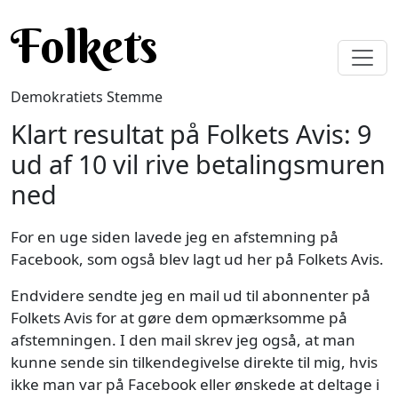
Gå til hovedindhold
Folkets
Demokratiets Stemme
Klart resultat på Folkets Avis: 9
ud af 10 vil rive betalingsmuren
ned
For en uge siden lavede jeg en afstemning på
Facebook, som også blev lagt ud her på Folkets Avis.
Endvidere sendte jeg en mail ud til abonnenter på
Folkets Avis for at gøre dem opmærksomme på
afstemningen. I den mail skrev jeg også, at man
kunne sende sin tilkendegivelse direkte til mig, hvis
ikke man var på Facebook eller ønskede at deltage i