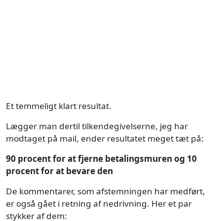
Et temmeligt klart resultat.
Lægger man dertil tilkendegivelserne, jeg har
modtaget på mail, ender resultatet meget tæt på:
90 procent for at fjerne betalingsmuren og 10
procent for at bevare den
De kommentarer, som afstemningen har medført,
er også gået i retning af nedrivning. Her et par
stykker af dem: