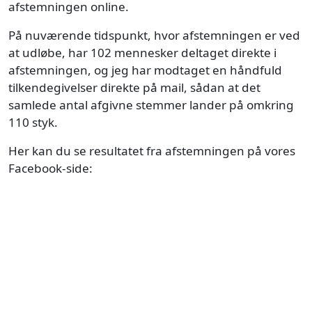
afstemningen online.
På nuværende tidspunkt, hvor afstemningen er ved
at udløbe, har 102 mennesker deltaget direkte i
afstemningen, og jeg har modtaget en håndfuld
tilkendegivelser direkte på mail, sådan at det
samlede antal afgivne stemmer lander på omkring
110 styk.
Her kan du se resultatet fra afstemningen på vores
Facebook-side: