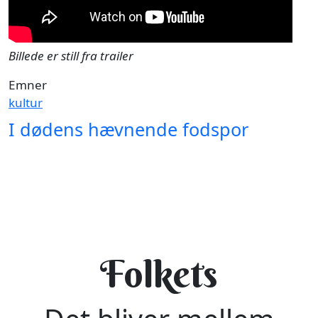
Billede er still fra trailer
Emner
kultur
I dødens hævnende fodspor
Folkets