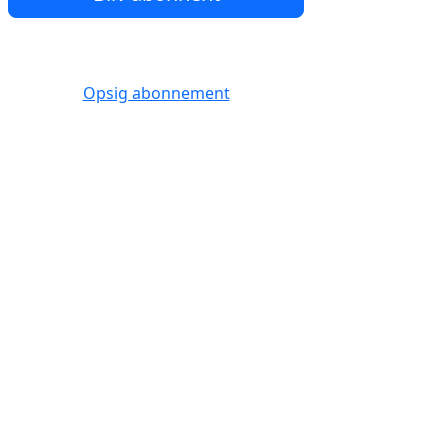
Opsig abonnement