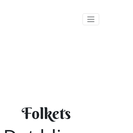
Folkets