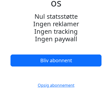
os
Nul statsstøtte
Ingen reklamer
Ingen tracking
Ingen paywall
Bliv abonnent
Opsig abonnement