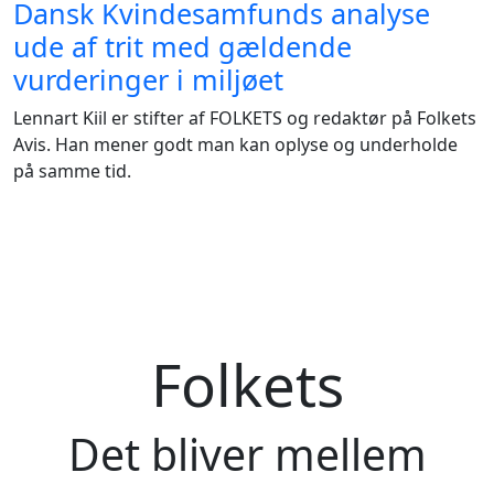
Dansk Kvindesamfunds analyse
ude af trit med gældende
vurderinger i miljøet
Lennart Kiil er stifter af FOLKETS og redaktør på Folkets
Avis. Han mener godt man kan oplyse og underholde
på samme tid.
Folkets
Det bliver mellem