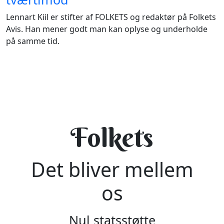
Lennart Kiil er stifter af FOLKETS og redaktør på Folkets
Avis. Han mener godt man kan oplyse og underholde
på samme tid.
Folkets
Det bliver mellem
os
Nul statsstøtte