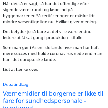
Når det så er sagt, så har det offentlige efter
sigende været rundt og købe ind på
byggemarkeder. Så certificeringer er måske lidt
mindre væsentlige lige nu. Hvilket giver mening.
Det betyder jo så bare at det ville være endnu
lettere at få sat gang i produktion - til alle.
Som man gør i Asien i de lande hvor man har haft
mere succes med holde coronavirus nede end man
har i det europæiske lande.
Lidt at tænke over.
Debatindlæg
Værnemidler til borgerne er ikke til
fare for sundhedspersonale -
tværtimod