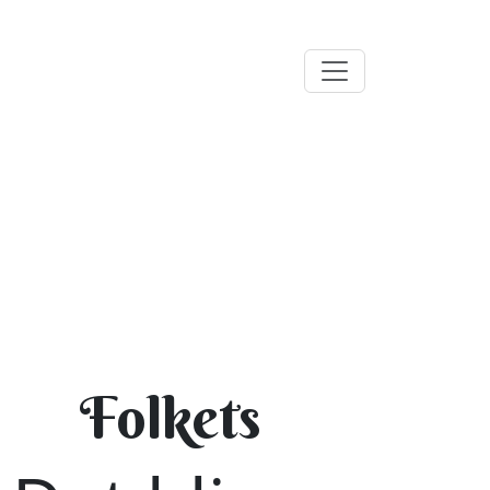
Folkets