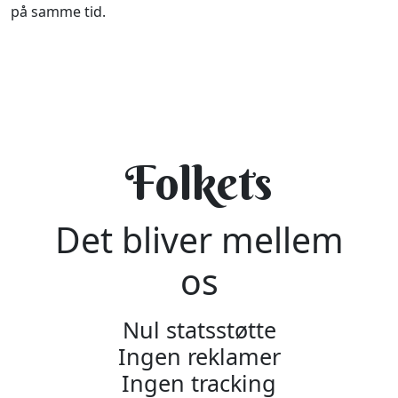
på samme tid.
Folkets
Det bliver mellem
os
Nul statsstøtte
Ingen reklamer
Ingen tracking