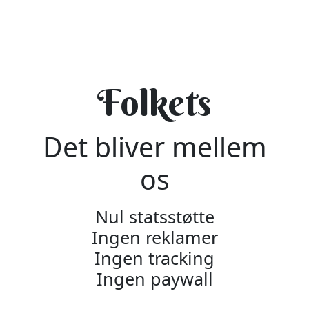
Folkets
Det bliver mellem
os
Nul statsstøtte
Ingen reklamer
Ingen tracking
Ingen paywall