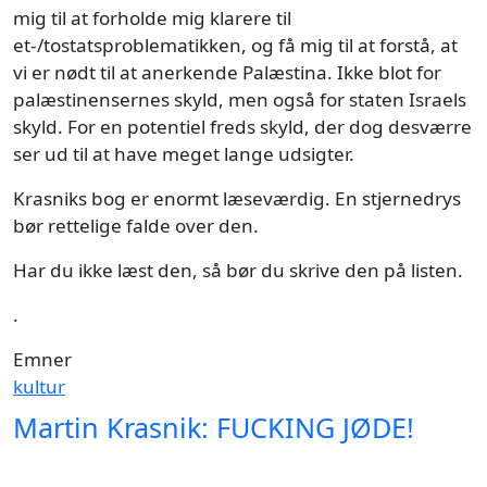
mig til at forholde mig klarere til
et-/tostatsproblematikken, og få mig til at forstå, at
vi er nødt til at anerkende Palæstina. Ikke blot for
palæstinensernes skyld, men også for staten Israels
skyld. For en potentiel freds skyld, der dog desværre
ser ud til at have meget lange udsigter.
Krasniks bog er enormt læseværdig. En stjernedrys
bør rettelige falde over den.
Har du ikke læst den, så bør du skrive den på listen.
.
Emner
kultur
Martin Krasnik: FUCKING JØDE!