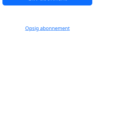
Opsig abonnement