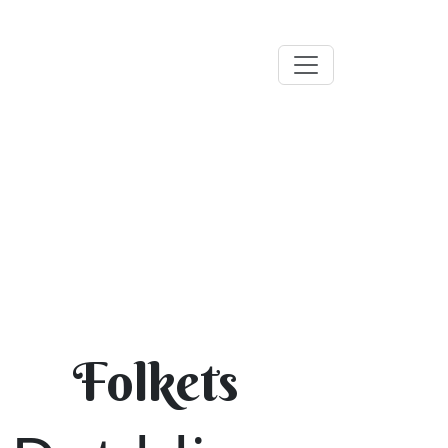
Folkets