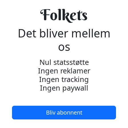
Folkets
Det bliver mellem
os
Nul statsstøtte
Ingen reklamer
Ingen tracking
Ingen paywall
Bliv abonnent