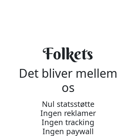
Folkets
Det bliver mellem
os
Nul statsstøtte
Ingen reklamer
Ingen tracking
Ingen paywall