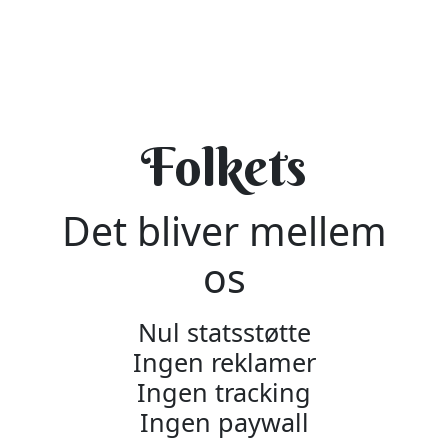
Folkets
Det bliver mellem
os
Nul statsstøtte
Ingen reklamer
Ingen tracking
Ingen paywall