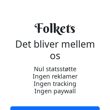
Folkets
Det bliver mellem
os
Nul statsstøtte
Ingen reklamer
Ingen tracking
Ingen paywall