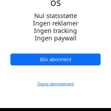
os
Nul statsstøtte
Ingen reklamer
Ingen tracking
Ingen paywall
Bliv abonnent
Opsig abonnement