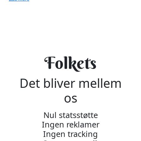
Folkets
Det bliver mellem
os
Nul statsstøtte
Ingen reklamer
Ingen tracking