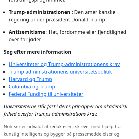
Trump-administrationen
: Den amerikanske
regering under præsident Donald Trump.
Antisemitisme
: Hat, fordomme eller fjendtlighed
over for jøder.
Søg efter mere information
Universiteter og Trump-administrationens krav
Trump administrationens universitetspolitik
Harvard og Trump
Columbia og Trump
Federal Funding til universiteter
Universiteterne står fast i deres principper om akademisk
frihed overfor Trumps administrations krav.
Notitser er udvalgt af redaktøren, skrevet med hjælp fra
kunstig intelligens og bygger på pressemeddelelser og