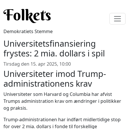
Gå til hovedindhold
Folkets
Demokratiets Stemme
Universitetsfinansiering
frystes: 2 mia. dollars i spil
Tirsdag den 15. apr 2025, 10:00
Universiteter imod Trump-
administrationens krav
Universiteter som Harvard og Columbia har afvist
Trumps administration krav om ændringer i politikker
og praksis.
Trump-administrationen har indført midlertidige stop
for over 2 mia. dollars i fonde til forskellige