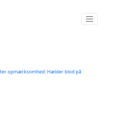
 efter opmærksomhed: Hælder blod på