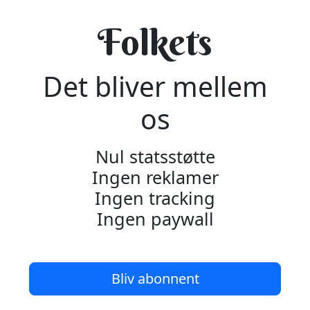
Folkets
Det bliver mellem
os
Nul statsstøtte
Ingen reklamer
Ingen tracking
Ingen paywall
Bliv abonnent