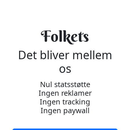
Folkets
Det bliver mellem
os
Nul statsstøtte
Ingen reklamer
Ingen tracking
Ingen paywall