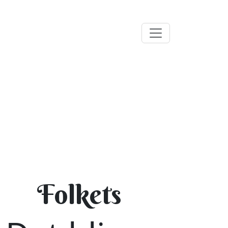
Folkets