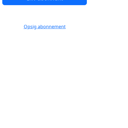
Opsig abonnement