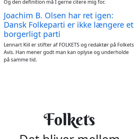
Og den definition må I gerne citere mig for.
Joachim B. Olsen har ret igen:
Dansk Folkeparti er ikke længere et
borgerligt parti
Lennart Kiil er stifter af FOLKETS og redaktør på Folkets
Avis. Han mener godt man kan oplyse og underholde
på samme tid.
Folkets