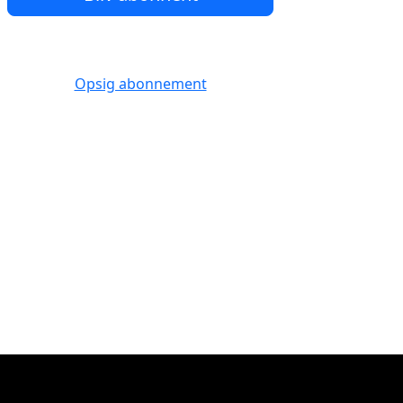
Opsig abonnement