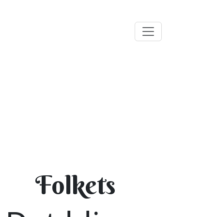
Folkets