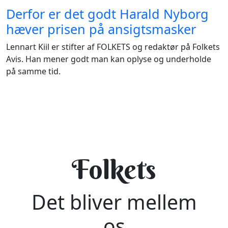
Derfor er det godt Harald Nyborg
hæver prisen på ansigtsmasker
Lennart Kiil er stifter af FOLKETS og redaktør på Folkets
Avis. Han mener godt man kan oplyse og underholde
på samme tid.
Folkets
Det bliver mellem
os