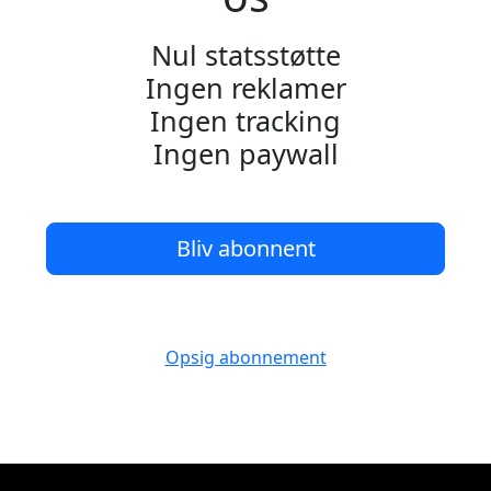
Nul statsstøtte
Ingen reklamer
Ingen tracking
Ingen paywall
Bliv abonnent
Opsig abonnement