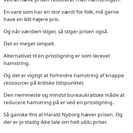
En vare som har en stor værdi for folk, må gerne
have en lidt højere pris.
Og når værdien stiger, så stiger prisen også.
Det er meget simpelt.
Alternativet til en prisstigning er som skrevet
hamstring.
Og det er vigtigt at forhindre hamstring af knappe
ressourcer på kritiske tidspunkter.
Den nemmeste og mindst bureaukratiske måde at
reducere hamstring på er ved en prisstigning.
Så ganske fint at Harald Nyborg hæver prisen. Og
der er jo stadig ikke tale om helt ublu priser.