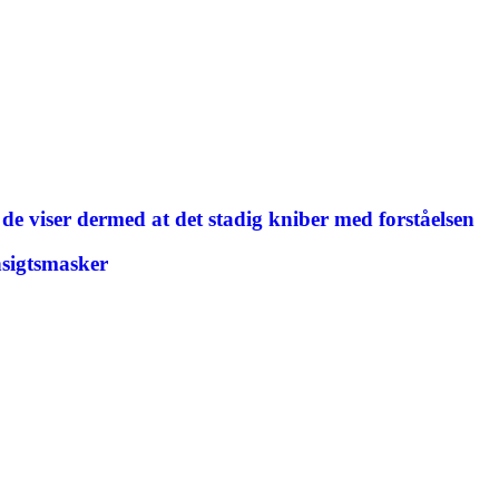
de viser dermed at det stadig kniber med forståelsen
nsigtsmasker