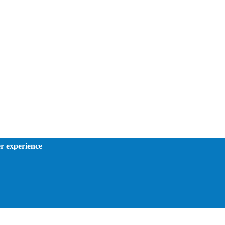
er experience