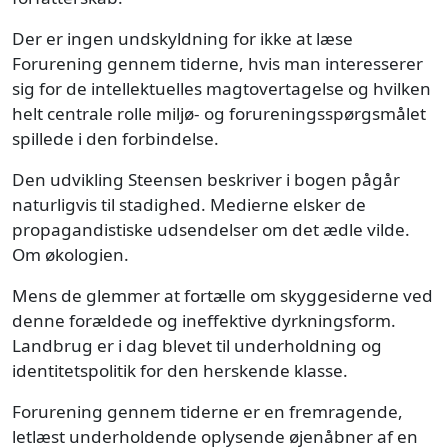
Der er ingen undskyldning for ikke at læse
Forurening gennem tiderne, hvis man interesserer
sig for de intellektuelles magtovertagelse og hvilken
helt centrale rolle miljø- og forureningsspørgsmålet
spillede i den forbindelse.
Den udvikling Steensen beskriver i bogen pågår
naturligvis til stadighed. Medierne elsker de
propagandistiske udsendelser om det ædle vilde.
Om økologien.
Mens de glemmer at fortælle om skyggesiderne ved
denne forældede og ineffektive dyrkningsform.
Landbrug er i dag blevet til underholdning og
identitetspolitik for den herskende klasse.
Forurening gennem tiderne er en fremragende,
letlæst underholdende oplysende øjenåbner af en