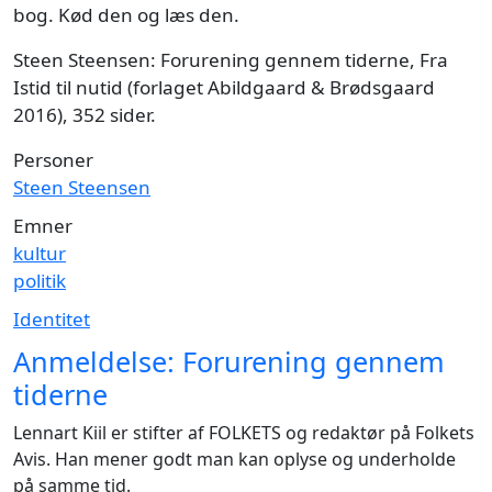
bog. Kød den og læs den.
Steen Steensen: Forurening gennem tiderne, Fra
Istid til nutid (forlaget Abildgaard & Brødsgaard
2016), 352 sider.
Personer
Steen Steensen
Emner
kultur
politik
Identitet
Anmeldelse: Forurening gennem
tiderne
Lennart Kiil er stifter af FOLKETS og redaktør på Folkets
Avis. Han mener godt man kan oplyse og underholde
på samme tid.